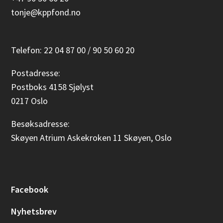
tonje@kppfond.no
Telefon: 22 04 87 00 / 90 50 60 20
Postadresse:
Postboks 4158 Sjølyst
0217 Oslo
Besøksadresse:
Skøyen Atrium Askekroken 11 Skøyen, Oslo
Facebook
Nyhetsbrev