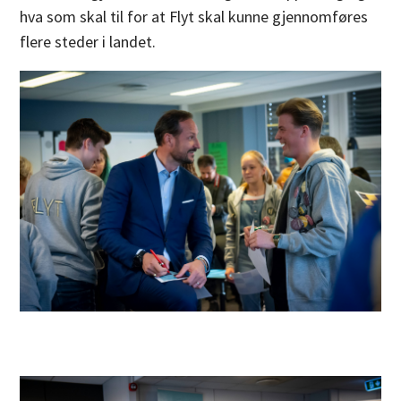
hva som skal til for at Flyt skal kunne gjennomføres
flere steder i landet.