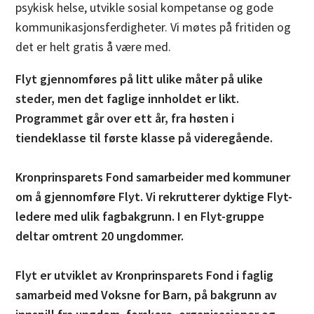
psykisk helse, utvikle sosial kompetanse og gode
kommunikasjonsferdigheter. Vi møtes på fritiden og
det er helt gratis å være med.
Flyt gjennomføres på litt ulike måter på ulike
steder, men det faglige innholdet er likt.
Programmet går over ett år, fra høsten i
tiendeklasse til første klasse på videregående.
Kronprinsparets Fond samarbeider med kommuner
om å gjennomføre Flyt. Vi rekrutterer dyktige Flyt-
ledere med ulik fagbakgrunn. I en Flyt-gruppe
deltar omtrent 20 ungdommer.
Flyt er utviklet av Kronprinsparets Fond i faglig
samarbeid med Voksne for Barn, på bakgrunn av